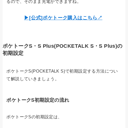
るので、そのまま充電ができますね。
▶︎[公式]ポケトーク購入はこちら↗︎
ポケトークS・S Plus(POCKETALK S・S Plus)の
初期設定
ポケトークS(POCKETALK S)で初期設定する方法につい
て解説していきましょう。
ポケトークS初期設定の流れ
ポケトークSの初期設定は、