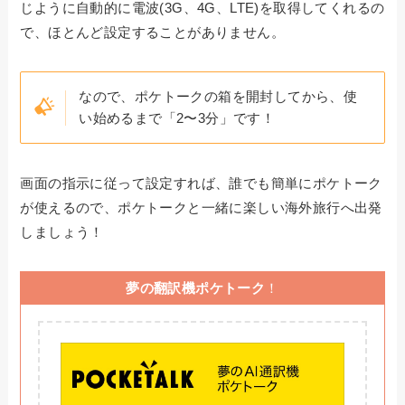
じように自動的に電波(3G、4G、LTE)を取得してくれるの
で、ほとんど設定することがありません。
なので、ポケトークの箱を開封してから、使
い始めるまで「2〜3分」です！
画面の指示に従って設定すれば、誰でも簡単にポケトーク
が使えるので、ポケトークと一緒に楽しい海外旅行へ出発
しましょう！
夢の翻訳機ポケトーク
！