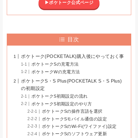
▶︎ポケトーク公式ページ
目次
ポケトーク(POCKETALK)購入後にやっておく事
ポケトークSの充電方法
ポケトークWの充電方法
ポケトークS・S Plus(POCKETALK S・S Plus)
の初期設定
ポケトークS初期設定の流れ
ポケトークS初期設定のやり方
ポケトークSの操作言語を選択
ポケトークSモバイル通信の設定
ポケトークSのWi-Fi(ワイファイ)設定
ポケトークSのソフトウェア更新