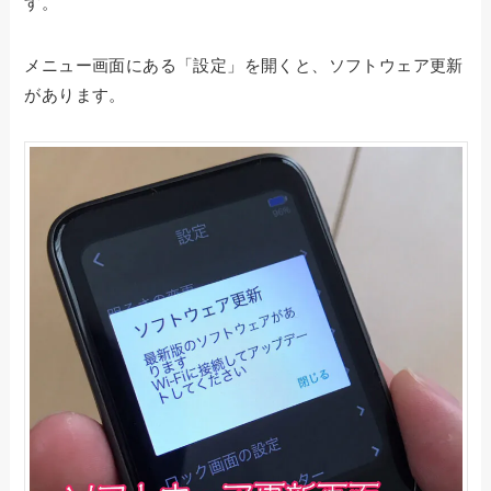
す。
メニュー画面にある「設定」を開くと、ソフトウェア更新
があります。