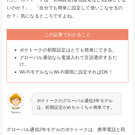
いのか？」、「自分でも簡単に設定して使いこなせるの
か？」気になるところですよね。
この記事でわかること
ポケトークの初期設定はとても簡単にできる。
グローバル通信なら電源入れて言語選択するだ
け。
Wi-FiモデルならWi-Fi環境に設定すればOK！
ポケトークのグローバル通信2年モデル
は、初期設定がめちゃくちゃ簡単です。
Takeru
グローバル通信2年モデルのポケトークは、携帯電話と同