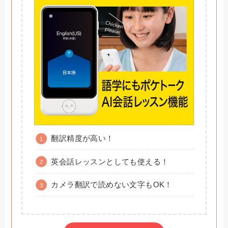
翻訳精度が高い！
英会話レッスンとしても使える！
カメラ翻訳で読めない文字もOK！