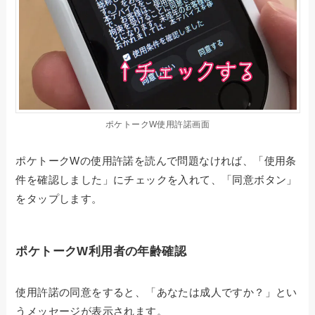
ポケトークW使用許諾画面
ポケトークWの使用許諾を読んで問題なければ、「使用条
件を確認しました」にチェックを入れて、「同意ボタン」
をタップします。
ポケトークW利用者の年齢確認
使用許諾の同意をすると、「あなたは成人ですか？」とい
うメッセージが表示されます。