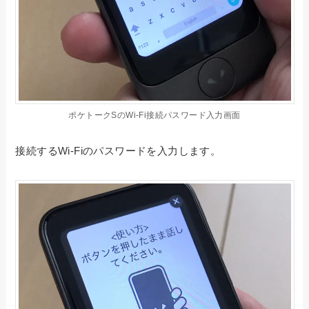
ポケトークSのWi-Fi接続パスワード入力画面
接続するWi-Fiのパスワードを入力します。