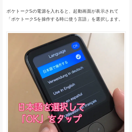
ポケトークSの電源を入れると、起動画面が表示されて
「ポケトークSを操作する時に使う言語」を選択します。