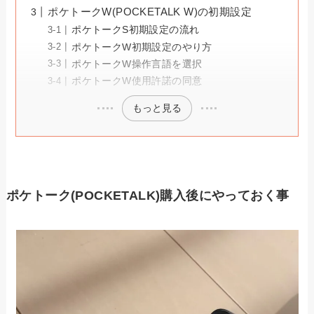
ポケトークW(POCKETALK W)の初期設定
ポケトークS初期設定の流れ
ポケトークW初期設定のやり方
ポケトークW操作言語を選択
ポケトークW使用許諾の同意
もっと見る
ポケトーク(POCKETALK)購入後にやっておく事