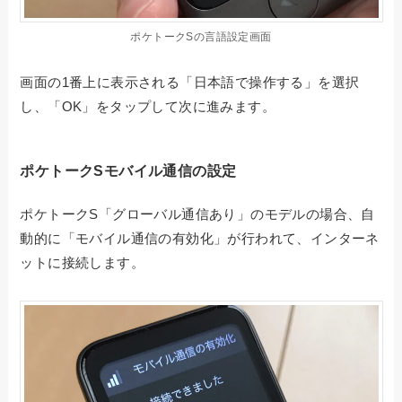
ポケトークSの言語設定画面
画面の1番上に表示される「日本語で操作する」を選択
し、「OK」をタップして次に進みます。
ポケトークSモバイル通信の設定
ポケトークS「グローバル通信あり」のモデルの場合、自
動的に「モバイル通信の有効化」が行われて、インターネ
ットに接続します。