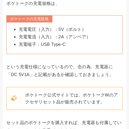
ポケトークの充電規格は、
ポケトークの充電規格
充電電圧（入力）：5V（ボルト）
充電電流（入力）：2A（アンペア）
充電端子：USB Type-C
という充電仕様になっているので、念の為、充電器に
「DC 5V1A」と記載があるか確認しておきましょう。
ポケトーク公式サイトでは、ポケトークWのア
クセサリセット品が販売されています。
セット品のポケトークを購入すれば、充電器も付属してい