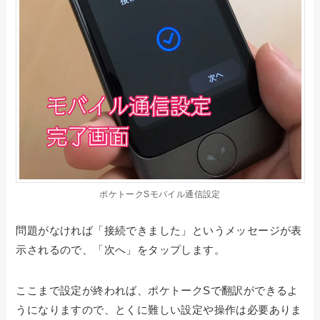
ポケトークSモバイル通信設定
問題がなければ「接続できました」というメッセージが表
示されるので、「次へ」をタップします。
ここまで設定が終われば、ポケトークSで翻訳ができるよ
うになりますので、とくに難しい設定や操作は必要ありま