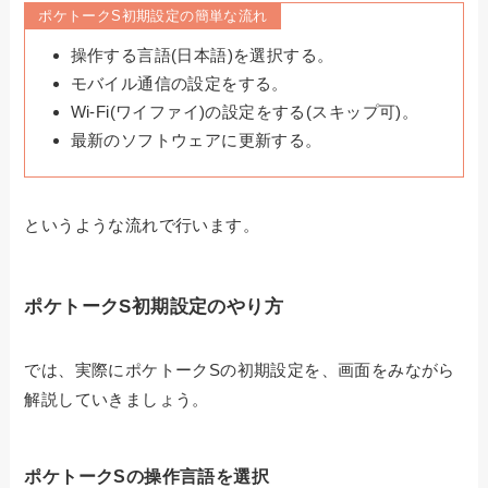
ポケトークS初期設定の簡単な流れ
操作する言語(日本語)を選択する。
モバイル通信の設定をする。
Wi-Fi(ワイファイ)の設定をする(スキップ可)。
最新のソフトウェアに更新する。
というような流れで行います。
ポケトークS初期設定のやり方
では、実際にポケトークSの初期設定を、画面をみながら
解説していきましょう。
ポケトークSの操作言語を選択