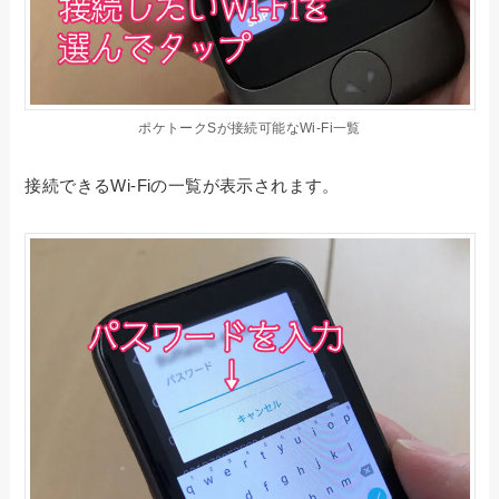
ポケトークSが接続可能なWi-Fi一覧
接続できるWi-Fiの一覧が表示されます。