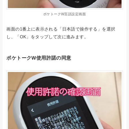
ポケトークW言語設定画面
画面の1番上に表示される「日本語で操作する」を選択
し、「OK」をタップして次に進みます。
ポケトークW使用許諾の同意