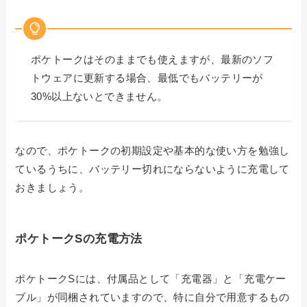
ポケトークはそのままでも使えますが、最新のソフ
トウェアに更新する場合、最低でもバッテリーが
30%以上ないとできません。
なので、ポケトークの初期設定や基本的な使い方を勉強し
ているうちに、バッテリー切れにならないように充電して
おきましょう。
ポケトークSの充電方法
ポケトークSには、付属品として「充電器」と「充電ケー
ブル」が同梱されていますので、特に自分で用意するもの