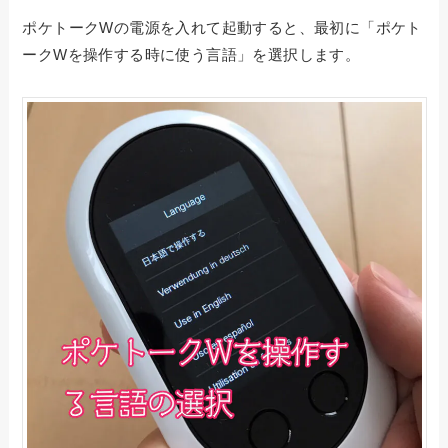
ポケトークWの電源を入れて起動すると、最初に「ポケト
ークWを操作する時に使う言語」を選択します。