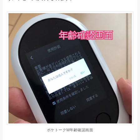
ポケトークW年齢確認画面