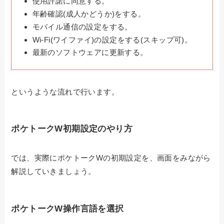
使用許諾に同意する。
年齢確認(成人かどうか)をする。
モバイル通信の設定をする。
Wi-Fi(ワイファイ)の設定をする(スキップ可)。
最新のソフトウェアに更新する。
というような流れで行います。
ポケトークW初期設定のやり方
では、実際にポケトークWの初期設定を、画面をみながら
解説していきましょう。
ポケトークW操作言語を選択