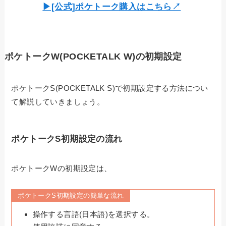
▶︎[公式]ポケトーク購入はこちら↗︎
ポケトークW(POCKETALK W)の初期設定
ポケトークS(POCKETALK S)で初期設定する方法につい
て解説していきましょう。
ポケトークS初期設定の流れ
ポケトークWの初期設定は、
ポケトークS初期設定の簡単な流れ
操作する言語(日本語)を選択する。