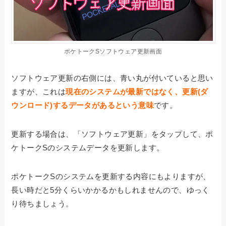
ポケトークSソフトウェア更新画面
ソフトウェア更新の右側には、青い丸が付いていると思い
ますが、これは
現在のシステムが最新ではなく、更新(ダ
ウンロード)するデータがあるという意味
です。
更新する場合は、「ソフトウェア更新」をタップして、ポ
ケトークSのシステムデータを更新します。
ポケトークSのシステムを更新する内容にもよりますが、
長い時だと5分くらいかかるかもしれませんので、ゆっく
り待ちましょう。