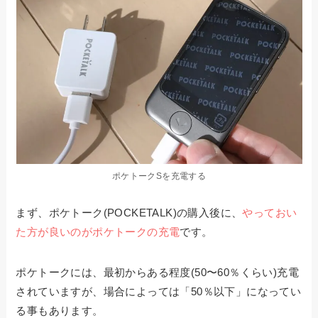
ポケトークSを充電する
まず、ポケトーク(POCKETALK)の購入後に、
やっておい
た方が良いのがポケトークの充電
です。
ポケトークには、最初からある程度(50〜60％くらい)充電
されていますが、場合によっては「50％以下」になってい
る事もあります。