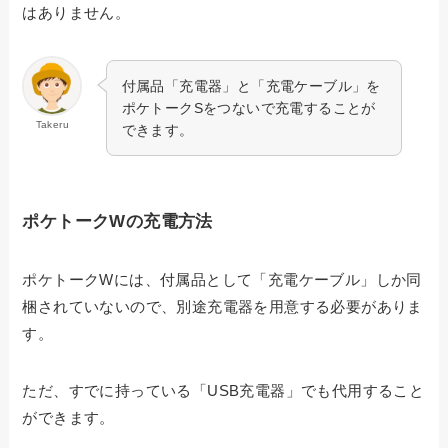
はありません。
付属品「充電器」と「充電ケーブル」を
ポケトークSをつないで充電することが
Takeru
できます。
ポケトークWの充電方法
ポケトークWには、付属品として「充電ケーブル」しか同
梱されていないので、別途充電器を用意する必要がありま
す。
ただ、すでに持っている「USB充電器」でも代用すること
ができます。