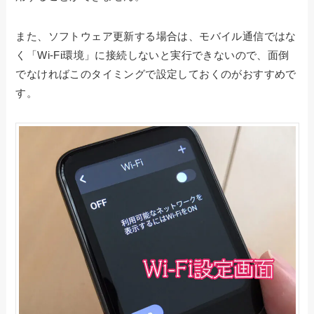
また、ソフトウェア更新する場合は、モバイル通信ではな
く「Wi-Fi環境」に接続しないと実行できないので、面倒
でなければこのタイミングで設定しておくのがおすすめで
す。