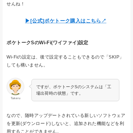
せんね！
▶︎[公式]ポケトーク購入はこちら↗︎
ポケトークSのWi-Fi(ワイファイ)設定
Wi-Fiの設定は、後で設定することもできるので「SKIP」
しても構いません。
ですが、ポケトークSのシステムは「工
場出荷時の状態」です。
Takeru
なので、随時アップデートされている新しいソフトウェア
を更新(ダウンロード)しないと、追加された機能などを利
用することができません。