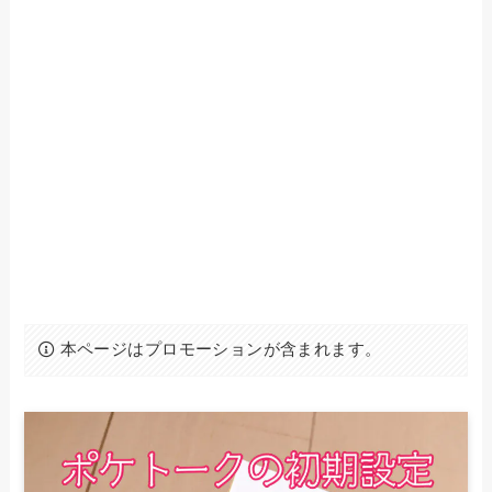
本ページはプロモーションが含まれます。