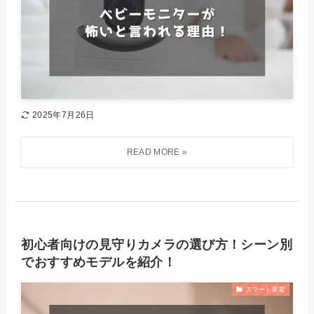
2025年7月26日
初心者向けの見守りカメラの選び方！シーン別
でおすすめモデルを紹介！
スマート家電