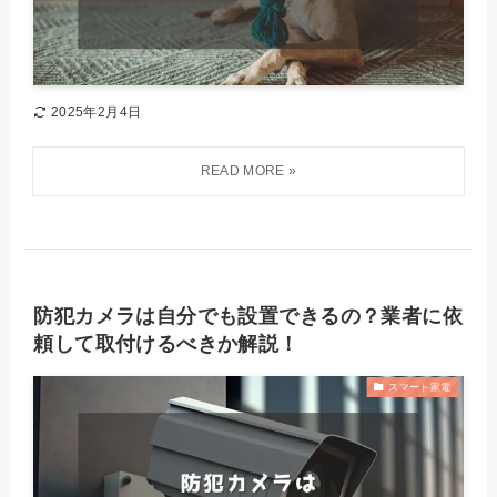
2025年2月4日
防犯カメラは自分でも設置できるの？業者に依
頼して取付けるべきか解説！
スマート家電