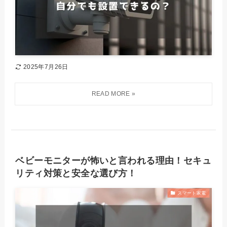
2025年7月26日
ベビーモニターが怖いと言われる理由！セキュ
リティ対策と安全な選び方！
スマート家電