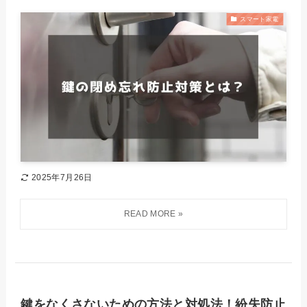
スマート家電
2025年7月26日
鍵をなくさないための方法と対処法！紛失防止