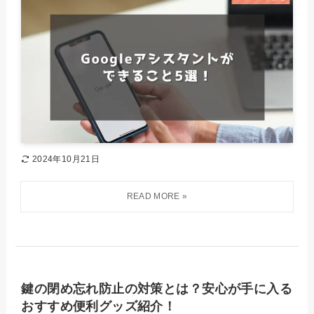
2024年10月21日
鍵の閉め忘れ防止の対策とは？安心が手に入る
おすすめ便利グッズ紹介！