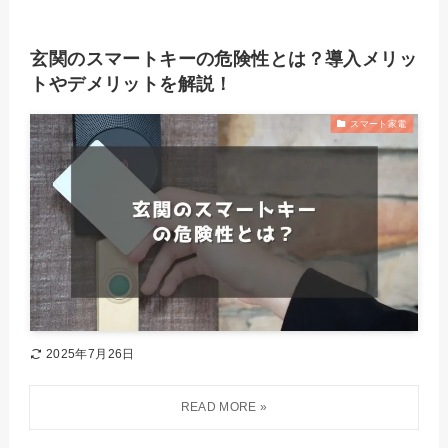
玄関のスマートキーの危険性とは？導入メリッ
トやデメリットを解説！
スマート家電
2025年7月26日