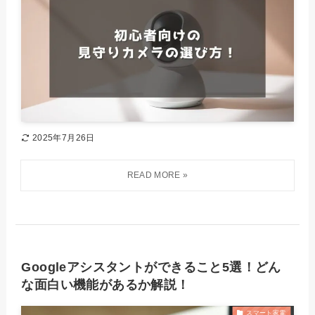
2025年7月26日
Googleアシスタントができること5選！どん
な面白い機能があるか解説！
スマート家電