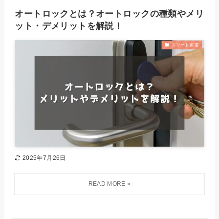
オートロックとは？オートロックの種類やメリ
ット・デメリットを解説！
スマート家電
2025年7月26日