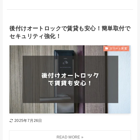
後付けオートロックで賃貸も安心！簡単取付で
セキュリティ強化！
スマート家電
2025年7月26日