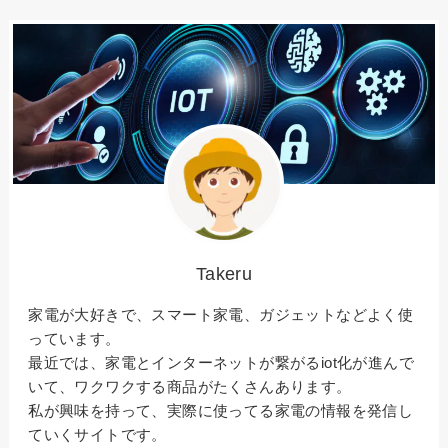
Takeru
家電が大好きで、スマート家電、ガジェットなどよく使
っています。
最近では、家電とインターネットが繋がるiot化が進んで
いて、ワクワクする商品がたくさんあります。
私が興味を持って、実際に使ってる家電の情報を発信し
ていくサイトです。