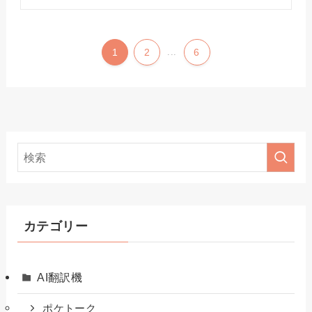
1
2
...
6
カテゴリー
AI翻訳機
ポケトーク