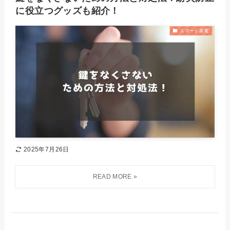
に役立つグッズも紹介！
スマート家電
2025年7月26日