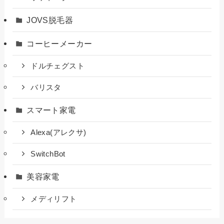
JOVS脱毛器
コーヒーメーカー
ドルチェグスト
バリスタ
スマート家電
Alexa(アレクサ)
SwitchBot
美容家電
メディリフト