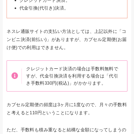
クレジットカード決済。
代金引換(代引き)決済。
ネスレ通販サイトの支払い方法としては、上記以外に「コ
ンビニ決済(前払い)」がありますが、カプセル定期便(お届
け便)での利用はできません。
クレジットカード決済の場合は手数料無料で
すが、代金引換決済を利用する場合は「代引
き手数料330円(税込)」がかかります。
カプセル定期便の頻度は3ヶ月に1度なので、月々の手数料
と考えると110円ということになります。
ただ、手数料も積み重なると結構な金額になってしまうの