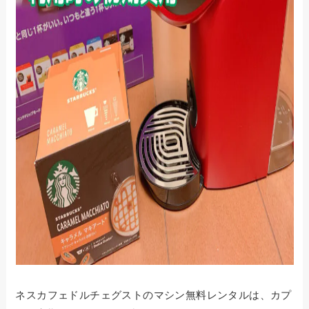
ネスカフェドルチェグストのマシン無料レンタルは、カプ