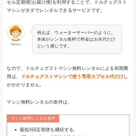
セル定期便(お届け便)を利用することで、ドルチェグスト
マシンがタダでレンタルできるサービスです。
例えば、ウォーターサーバーのように、
本体がレンタル無料で料金はお水代だけ
Takeru
という感じです。
なので、ドルチェグストマシン無料レンタルによる初期費
用は、
ドルチェグストマシンで使う専用カプセル代だけ
し
かかかりません。
マシン無料レンタルの条件は、
マシン無料レンタル条件
最低3回定期便を継続する。