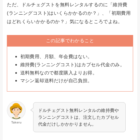
ただ、ドルチェグストを無料レンタルするのに「維持費
(ランニングコスト)はいくらかかるのか？」、「初期費用
はどれくらいかかるのか？」気になるところでよね。
この記事でわかること
初期費用、月額、年会費はない。
維持費(ランニングコスト)はカプセル代金のみ。
送料無料なので都度購入よりお得。
マシン返却送料だけが自己負担。
ドルチェグスト無料レンタルの維持費や
ランニングコストは、注文したカプセル
Takeru
代金だけしかかかりません。