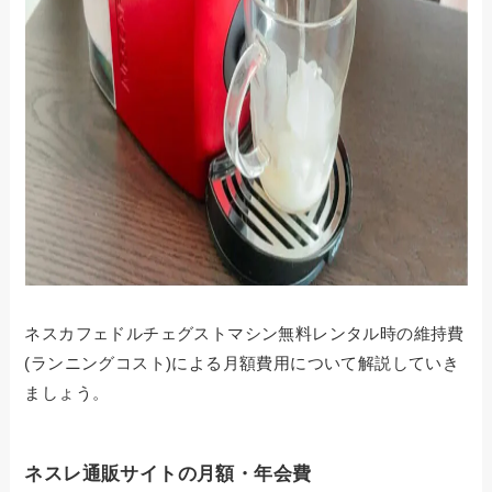
ネスカフェドルチェグストマシン無料レンタル時の維持費
(ランニングコスト)による月額費用について解説していき
ましょう。
ネスレ通販サイトの月額・年会費