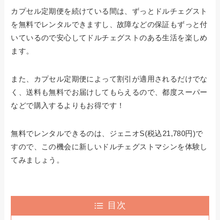
カプセル定期便を続けている間は、ずっとドルチェグスト
を無料でレンタルできますし、故障などの保証もずっと付
いているので安心してドルチェグストのある生活を楽しめ
ます。
また、カプセル定期便によって割引が適用されるだけでな
く、送料も無料でお届けしてもらえるので、都度スーパー
などで購入するよりもお得です！
無料でレンタルできるのは、ジェニオS(税込21,780円)で
すので、この機会に新しいドルチェグストマシンを体験し
てみましょう。
目次