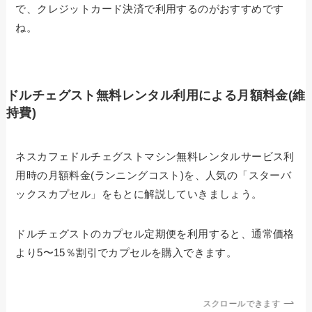
で、クレジットカード決済で利用するのがおすすめです
ね。
ドルチェグスト無料レンタル利用による月額料金(維
持費)
ネスカフェドルチェグストマシン無料レンタルサービス利
用時の月額料金(ランニングコスト)を、人気の「スターバ
ックスカプセル」をもとに解説していきましょう。
ドルチェグストのカプセル定期便を利用すると、通常価格
より5〜15％割引でカプセルを購入できます。
スクロールできます