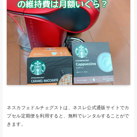
ネスカフェドルチェグストは、ネスレ公式通販サイトでカ
プセル定期便を利用すると、無料でレンタルすることがで
きます。