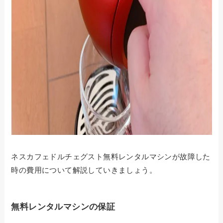
ネスカフェドルチェグスト無料レンタルマシンが故障した
時の費用について解説していきましょう。
無料レンタルマシンの保証