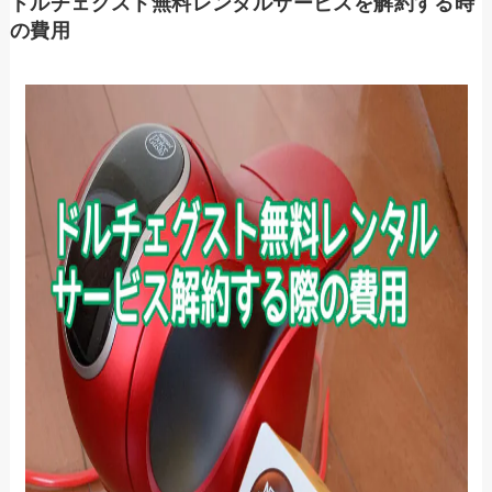
ドルチェグスト無料レンタルサービスを解約する時
の費用