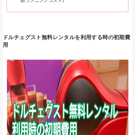
額ランニングコスト)
ドルチェグスト無料レンタルを利用する時の初期費
用