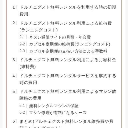
ドルチェグスト無料レンタルを利用する時の初期
費用
ドルチェグスト無料レンタル利用による維持費
(ランニングコスト)
ネスレ通販サイトの月額・年会費
カプセル定期便の維持費(ランニングコスト)
カプセル定期便の支払い方法による手数料
ドルチェグスト無料レンタル利用による月額料金
(維持費)
ドルチェグスト無料レンタルサービスを解約する
時の費用
ドルチェグスト無料レンタル利用によるマシン故
障時の費用
無料レンタルマシンの保証
マシン修理が有料になるケース
まとめ(ドルチェグスト無料レンタル維持費や月