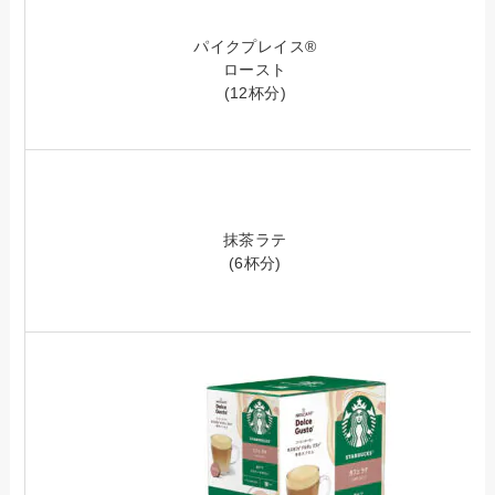
パイクプレイス®
ロースト
(12杯分)
抹茶ラテ
(6杯分)