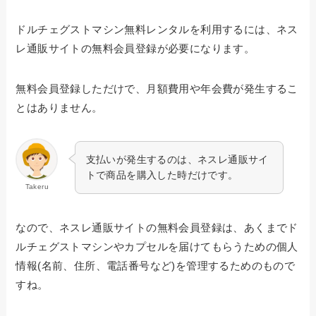
ドルチェグストマシン無料レンタルを利用するには、ネス
レ通販サイトの無料会員登録が必要になります。
無料会員登録しただけで、月額費用や年会費が発生するこ
とはありません。
支払いが発生するのは、ネスレ通販サイ
トで商品を購入した時だけです。
Takeru
なので、ネスレ通販サイトの無料会員登録は、あくまでド
ルチェグストマシンやカプセルを届けてもらうための個人
情報(名前、住所、電話番号など)を管理するためのもので
すね。