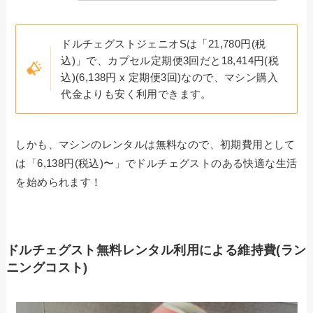
ドルチェグストジェニオSは「21,780円(税
込)」で、カプセル定期便3回だと18,414円(税
込)(6,138円 x 定期便3回)なので、マシン購入
代金よりも安く利用できます。
しかも、マシンのレンタルは無料なので、初期費用として
は「6,138円(税込)〜」でドルチェグストのある快適な生活
を始められます！
ドルチェグスト無料レンタル利用による維持費(ラン
ニングコスト)