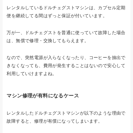
レンタルしているドルチェグストマシンは、カプセル定期
便を継続してる間はずっと保証が付いています。
万が一、ドルチェグストを普通に使っていて故障した場合
は、無償で修理・交換してもらえます。
なので、突然電源が入らなくなったり、コーヒーを抽出で
きなくなっても、費用が発生することはないので安心して
利用していけますよね。
マシン修理が有料になるケース
レンタルしたドルチェグストマシンが以下のような理由で
故障すると、修理が有償になってしまいます。