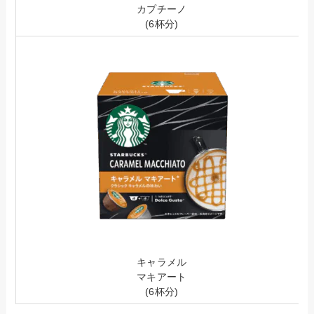
カプチーノ
(6杯分)
キャラメル
マキアート
(6杯分)