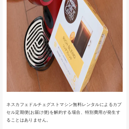
ネスカフェドルチェグストマシン無料レンタルによるカプ
セル定期便(お届け便)を解約する場合、特別費用が発生す
ることはありません。