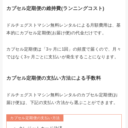
カプセル定期便の維持費(ランニングコスト)
ドルチェグストマシン無料レンタルによる月額費用は、基
本的にカプセル定期便(お届け便)の代金だけです。
カプセル定期便は「3ヶ月に1回」の頻度で届くので、月々
ではなく3ヶ月ごとに支払いが発生することになります。
カプセル定期便の支払い方法による手数料
ドルチェグストマシン無料レンタルのカプセル定期便(お
届け便)は、下記の支払い方法から選ぶことができます。
カプセル定期便の支払い方法