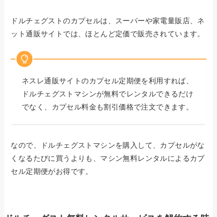
ドルチェグストのカプセルは、スーパーや家電量販店、ネ
ット通販サイトでは、ほとんど定価で販売されています。
ネスレ通販サイトのカプセル定期便を利用すれば、
ドルチェグストマシンが無料でレンタルできるだけ
でなく、カプセル料金も割引価格で注文できます。
なので、ドルチェグストマシンを購入して、カプセルがな
くなるたびに買うよりも、マシン無料レンタルによるカプ
セル定期便がお得です。