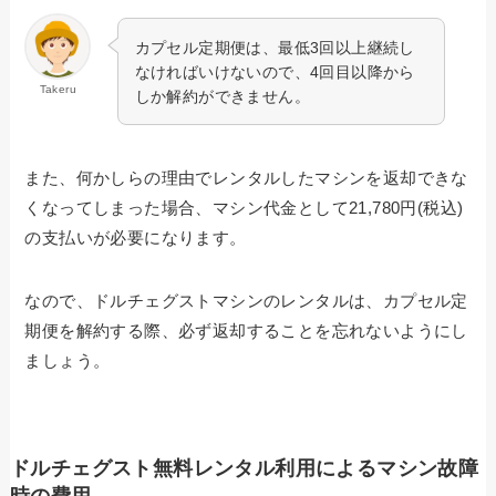
カプセル定期便は、最低3回以上継続し
なければいけないので、4回目以降から
Takeru
しか解約ができません。
また、何かしらの理由でレンタルしたマシンを返却できな
くなってしまった場合、マシン代金として21,780円(税込)
の支払いが必要になります。
なので、ドルチェグストマシンのレンタルは、カプセル定
期便を解約する際、必ず返却することを忘れないようにし
ましょう。
ドルチェグスト無料レンタル利用によるマシン故障
時の費用