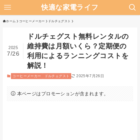
快適な家電ライフ
ホーム
コーヒーメーカー
ドルチェグスト
ドルチェグスト無料レンタルの
維持費は月額いくら？定期便の
2025
7/26
利用によるランニングコストを
解説！
2025年7月26日
コーヒーメーカー
ドルチェグスト
本ページはプロモーションが含まれます。