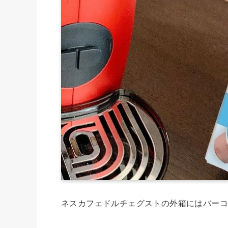
ネスカフェドルチェグストの外箱にはバーコ