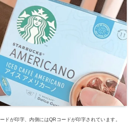
ードが印字、内側にはQRコードが印字されています。