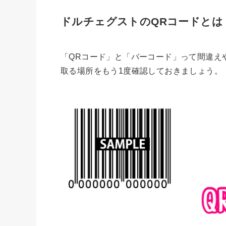
ドルチェグストのQRコードとは
「QRコード」と「バーコード」って間違え
取る場所をもう1度確認しておきましょう。