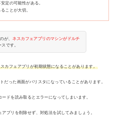
不安定の可能性がある。
みることが大切。
いのが、
ネスカフェアプリのマシンがドルチ
ースです。
ネスカフェアプリが初期状態になることがあります。
トだった画面がバリスタになっていることがあります。
コードを読み取るとエラーになってしまいます。
ェアプリを削除せず、対処法を試してみましょう。