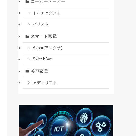
コーヒーメーカー
ドルチェグスト
バリスタ
スマート家電
Alexa(アレクサ)
SwitchBot
美容家電
メディリフト