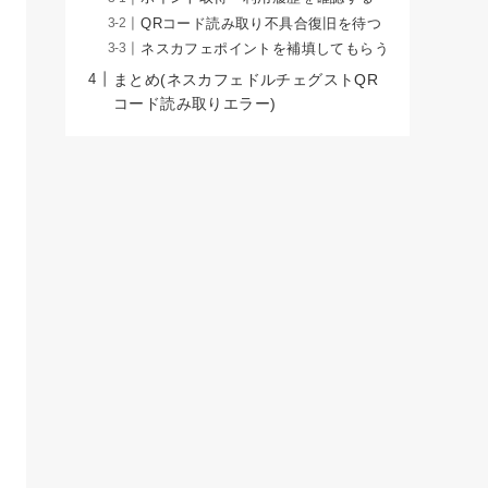
QRコード読み取り不具合復旧を待つ
ネスカフェポイントを補填してもらう
まとめ(ネスカフェドルチェグストQR
コード読み取りエラー)