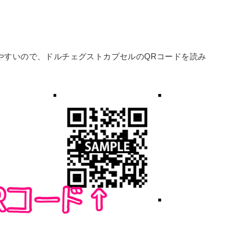
やすいので、ドルチェグストカプセルのQRコードを読み