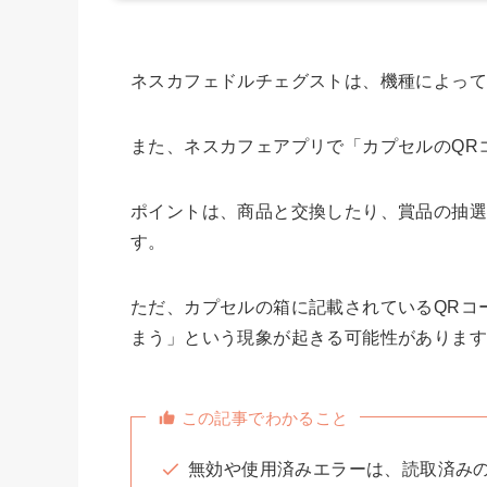
ネスカフェドルチェグストは、機種によって
また、ネスカフェアプリで「カプセルのQR
ポイントは、商品と交換したり、賞品の抽
す。
ただ、カプセルの箱に記載されているQRコ
まう」という現象が起きる可能性がありま
この記事でわかること
無効や使用済みエラーは、読取済み