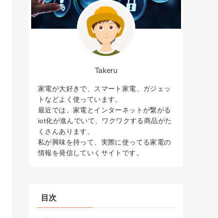
Takeru
家電が大好きで、スマート家電、ガジェッ
トなどよく使っています。
最近では、家電とインターネットが繋がる
iot化が進んでいて、ワクワクする商品がた
くさんあります。
私が興味を持って、実際に使ってる家電の
情報を発信していくサイトです。
目次