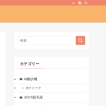
カテゴリー
AI翻訳機
ポケトーク
JOVS脱毛器