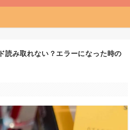
ード読み取れない？エラーになった時の