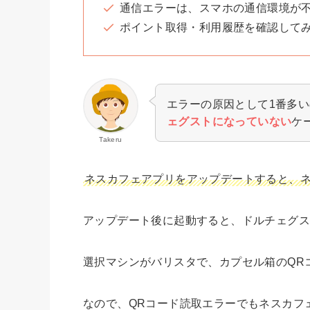
通信エラーは、スマホの通信環境が
ポイント取得・利用履歴を確認して
エラーの原因として1番多
ェグストになっていない
ケ
Takeru
ネスカフェアプリをアップデートすると、
アップデート後に起動すると、ドルチェグス
選択マシンがバリスタで、カプセル箱のQR
なので、QRコード読取エラーでもネスカフ