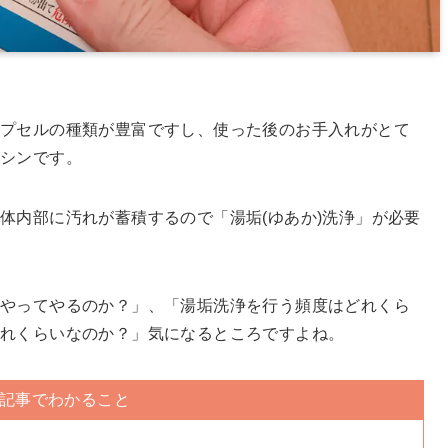
プセルの種類が豊富ですし、使った後のお手入れがとて
シンです。
体内部に汚れが蓄積するので「湯垢(ゆあか)洗浄」が必要
うやってやるのか？」、「湯垢洗浄を行う頻度はどれくら
どれくらいなのか？」気になるところですよね。
記事でわかること