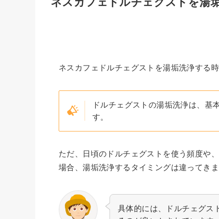
ネスカフェドルチェグストを湯
ネスカフェドルチェグストを湯垢洗浄する
ドルチェグストの湯垢洗浄は、基
す。
ただ、日頃のドルチェグストを使う頻度や、
場合、湯垢洗浄するタイミングは違ってき
具体的には、ドルチェグスト