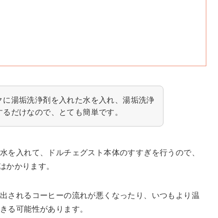
クに湯垢洗浄剤を入れた水を入れ、湯垢洗浄
するだけなので、とても簡単です。
水を入れて、ドルチェグスト本体のすすぎを行うので、
)はかかります。
出されるコーヒーの流れが悪くなったり、いつもより温
起きる可能性があります。