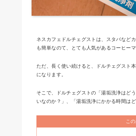
ネスカフェドルチェグストは、スタバなどカ
も簡単なのて、とても人気があるコーヒーマ
ただ、長く使い続けると、ドルチェグスト本
になります。
そこで、ドルチェグストの「湯垢洗浄はど
いなのか？」、「湯垢洗浄にかかる時間は
この