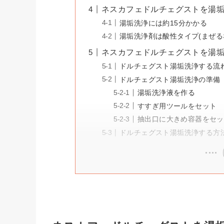
ネスカフェドルチェグストを湯
湯垢洗浄には約15分かかる
湯垢洗浄剤は酸性タイプ(まぜる
ネスカフェドルチェグストを湯
ドルチェグスト湯垢洗浄する流
ドルチェグスト湯垢洗浄の準備
湯垢洗浄液を作る
すすぎ用ツールをセット
抽出口に大きめ容器をセッ
ドルチェグスト湯垢洗浄する方