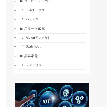
コーヒーメーカー
ドルチェグスト
バリスタ
スマート家電
Alexa(アレクサ)
SwitchBot
美容家電
メディリフト