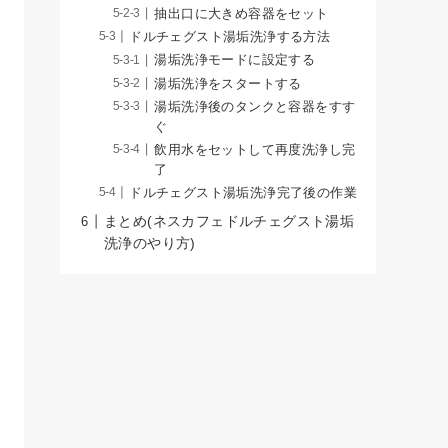
抽出口に大きめ容器をセット
ドルチェグスト湯垢洗浄する方法
湯垢洗浄モードに設定する
湯垢洗浄をスタートする
湯垢洗浄後のタンクと容器をすす
ぐ
飲用水をセットして再度洗浄し完
了
ドルチェグスト湯垢洗浄完了後の作業
まとめ(ネスカフェドルチェグスト湯垢
洗浄のやり方)