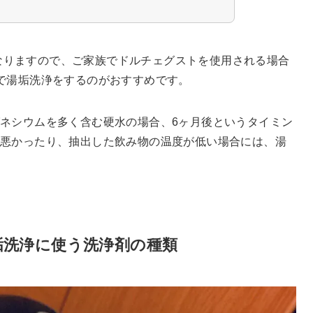
。
杯になりますので、ご家族でドルチェグストを使用される場合
で湯垢洗浄をするのがおすすめです。
ネシウムを多く含む硬水の場合、6ヶ月後というタイミン
り悪かったり、抽出した飲み物の温度が低い場合には、湯
垢洗浄に使う洗浄剤の種類