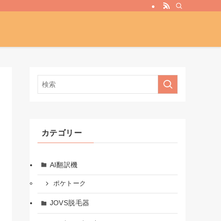
カテゴリー
AI翻訳機
ポケトーク
JOVS脱毛器