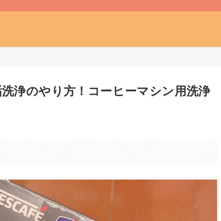
垢洗浄のやり方！コーヒーマシン用洗浄