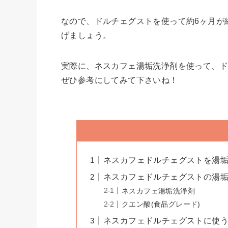
なので、ドルチェグストを使って約6ヶ月が
げましょう。
実際に、ネスカフェ湯垢洗浄剤を使って、ド
ぜひ参考にしてみて下さいね！
ネスカフェドルチェグストを湯
ネスカフェドルチェグストの湯
ネスカフェ湯垢洗浄剤
クエン酸(食品グレード)
ネスカフェドルチェグストに使