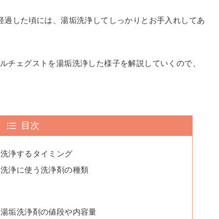
経過した頃には、湯垢洗浄してしっかりとお手入れしてあ
ルチェグストを湯垢洗浄した様子を解説していくので、
目次
垢洗浄するタイミング
垢洗浄に使う洗浄剤の種類
う湯垢洗浄剤の値段や内容量