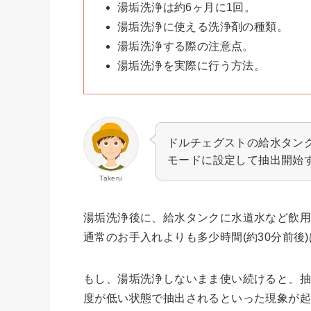
湯垢洗浄は約6ヶ月に1回。
湯垢洗浄に使える洗浄剤の種類。
湯垢洗浄する際の注意点。
湯垢洗浄を実際に行う方法。
ドルチェグストの給水タン
モードに設定して抽出開始
Takeru
湯垢洗浄後に、給水タンクに水道水など飲用
通常のお手入れよりも多少時間(約30分前後
もし、湯垢洗浄しないまま使い続けると、抽
度が低い状態で抽出されるといった現象が